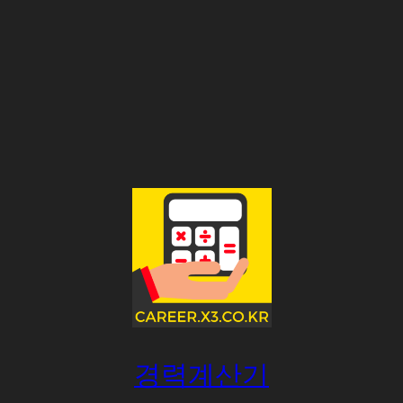
경력계산기