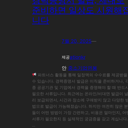
경력증명서 발급, 제대로
준비하면 일상도 시원해
니다
7월 20, 2025
—
ationkr
제공
안
중소기업연봉
파트너스 활동을 통해 일정액의 수수료를 제공받을
수 있습니다. 경력증명서 발급은 이직을 준비하거나, 
종 공공기관 및 기업에서 경력을 증명해야 할 때 반드
필요한 서류입니다. 최근에는 온라인/비대면 발급이 
리 보급되면서, 시간과 장소에 구애받지 않고 다양한 
법으로 발급이 가능해졌습니다. 하지만 여전히 많은 분
들이 어떤 방법이 가장 간편하고, 비용은 얼마인지, 어
서류가 필요한지 등 실제적인 궁금증을 갖고 계십니다.
…