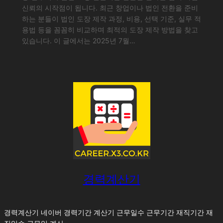
신뢰의 시작점이 됩니다. 최근 창업이나 법인 전환을 준비
하는 분들이 법인 도장 제작 과정, 비용, 선택 기준, 실무 적
용법 등을 꼼꼼히 비교하며 최적의 도장 제작 방법을 찾고
있습니다. 이 글에서는 2025년 7월…
경력계산기
경력계산기 네이버 경력기간 계산기 근무일수 근무기간 재직기간 재