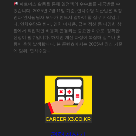
파트너스 활동을 통해 일정액의 수수료를 제공받을 수
있습니다. 2025년 7월 11일 기준, 연차수당 계산법은 직장
인과 인사담당자 모두가 반드시 알아야 할 실무 지식입니
다. 연차수당은 퇴사, 연차 미사용, 급여 정산 등 다양한 상
황에서 직접적인 비용과 연결되는 중요한 이슈로, 정확한
산정이 필수입니다. 하지만 계산 과정이 복잡해 실수나 혼
동이 흔히 발생합니다. 본 콘텐츠에서는 2025년 최신 기준
에 맞춰, 연차수당…
경력계산기