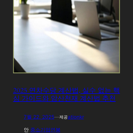
2025 연차수당 계산법, 실수 없는 핵
심 가이드와 암산천재 계산법 추천
7월 22, 2025
—
ationkr
제공
안
중소기업연봉